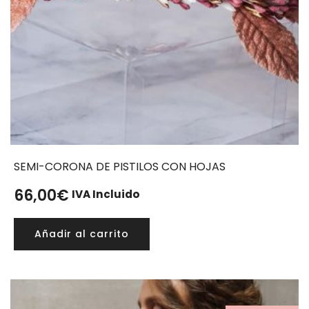
SEMI-CORONA DE PISTILOS CON HOJAS
66,00
€
IVA Incluido
Añadir al carrito