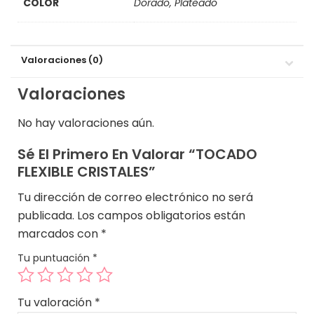
COLOR
Dorado, Plateado
Valoraciones (0)
Valoraciones
No hay valoraciones aún.
Sé El Primero En Valorar “TOCADO
FLEXIBLE CRISTALES”
Tu dirección de correo electrónico no será
publicada.
Los campos obligatorios están
marcados con
*
Tu puntuación
*
Tu valoración
*