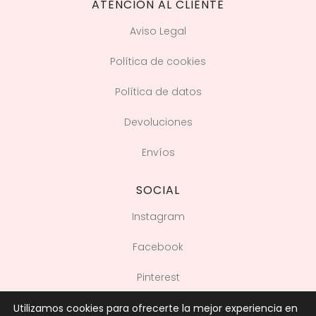
ATENCIÓN AL CLIENTE
Aviso Legal
Política de cookies
Política de datos
Devoluciones
Envíos
SOCIAL
Instagram
Facebook
Pinterest
Utilizamos cookies para ofrecerte la mejor experiencia en