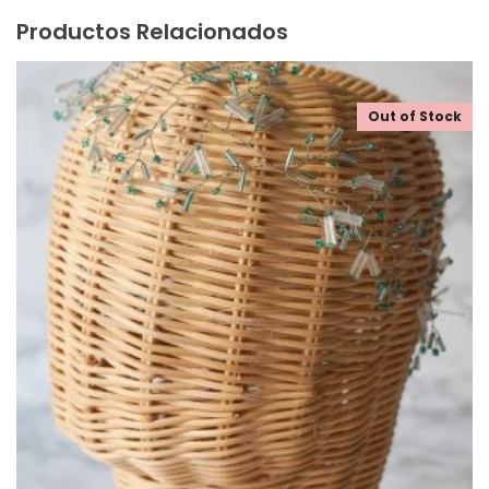
Productos Relacionados
Out of Stock