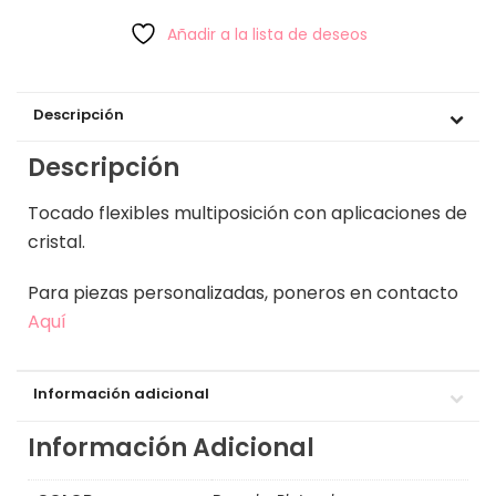
Añadir a la lista de deseos
Descripción
Descripción
Tocado flexibles multiposición con aplicaciones de
cristal.
Para piezas personalizadas, poneros en contacto
Aquí
Información adicional
Información Adicional