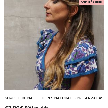
Out of Stock
SEMI-CORONA DE FLORES NATURALES PRESERVADAS
IVA Incluido