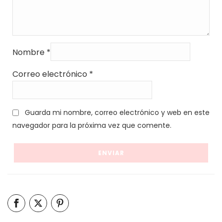
Nombre
*
Correo electrónico
*
Guarda mi nombre, correo electrónico y web en este
navegador para la próxima vez que comente.