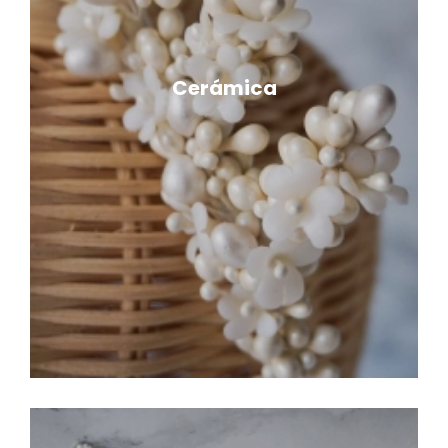
Cerámica