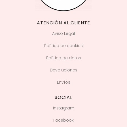
ATENCIÓN AL CLIENTE
Aviso Legal
Política de cookies
Política de datos
Devoluciones
Envíos
SOCIAL
Instagram
Facebook