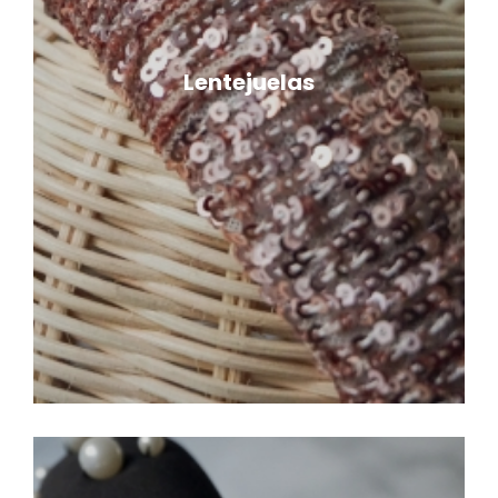
Lentejuelas