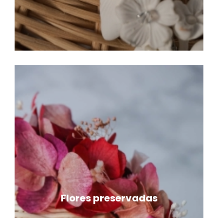
Flores preservadas