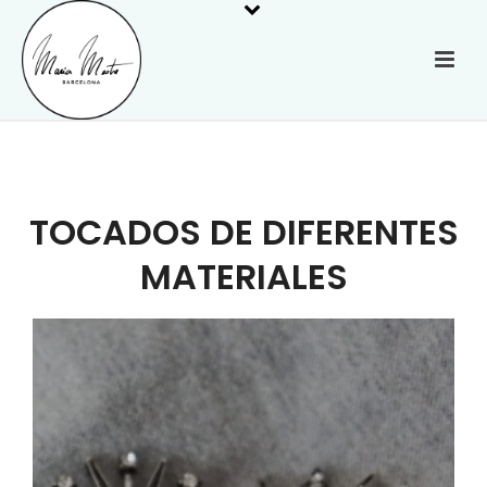
TOCADOS DE DIFERENTES
MATERIALES