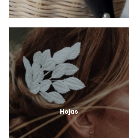
Hojas