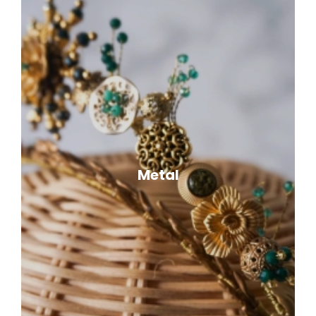
Metal