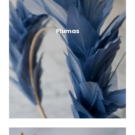
Plumas