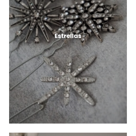
Estrellas