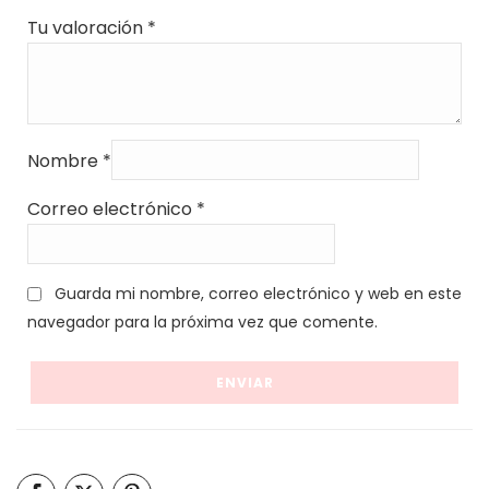
Tu valoración
*
Nombre
*
Correo electrónico
*
Guarda mi nombre, correo electrónico y web en este
navegador para la próxima vez que comente.