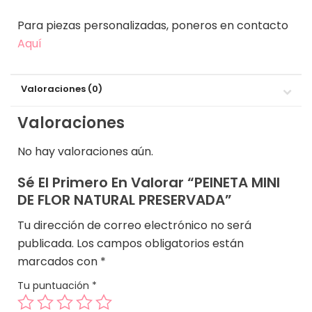
Para piezas personalizadas, poneros en contacto
Aquí
Valoraciones (0)
Valoraciones
No hay valoraciones aún.
Sé El Primero En Valorar “PEINETA MINI
DE FLOR NATURAL PRESERVADA”
Tu dirección de correo electrónico no será
publicada.
Los campos obligatorios están
marcados con
*
Tu puntuación
*