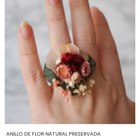
ANILLO DE FLOR NATURAL PRESERVADA