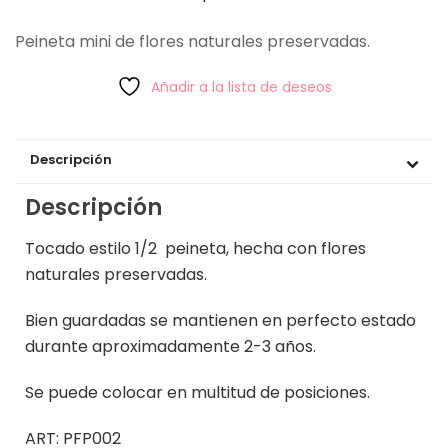
Peineta mini de flores naturales preservadas.
Añadir a la lista de deseos
Descripción
Descripción
Tocado estilo 1/2 peineta, hecha con flores
naturales preservadas.
Bien guardadas se mantienen en perfecto estado
durante aproximadamente 2-3 años.
Se puede colocar en multitud de posiciones.
ART: PFP002