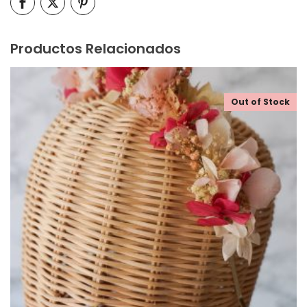
Productos Relacionados
Out of Stock