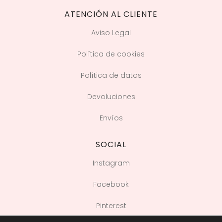
ATENCIÓN AL CLIENTE
Aviso Legal
Política de cookies
Política de datos
Devoluciones
Envíos
SOCIAL
Instagram
Facebook
Pinterest