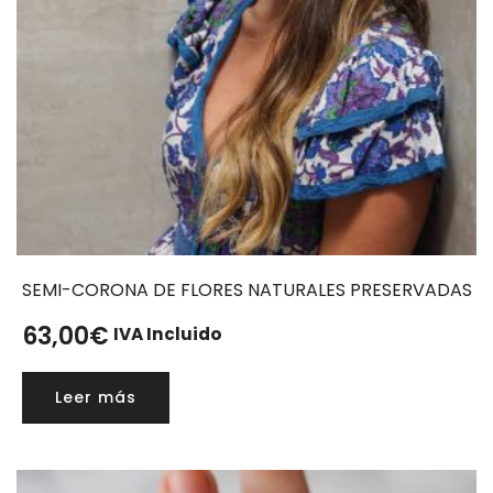
SEMI-CORONA DE FLORES NATURALES PRESERVADAS
63,00
€
IVA Incluido
Leer más