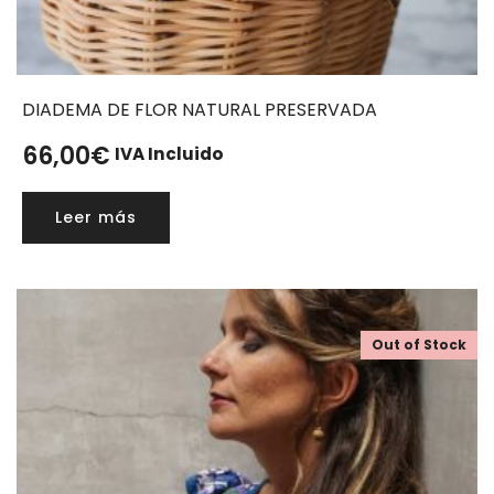
DIADEMA DE FLOR NATURAL PRESERVADA
66,00
€
IVA Incluido
Leer más
Out of Stock