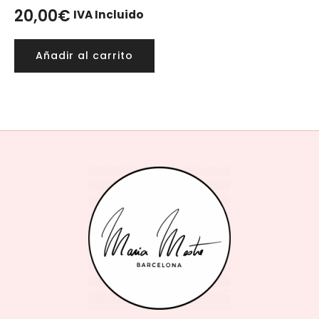
20,00
€
IVA Incluido
Añadir al carrito