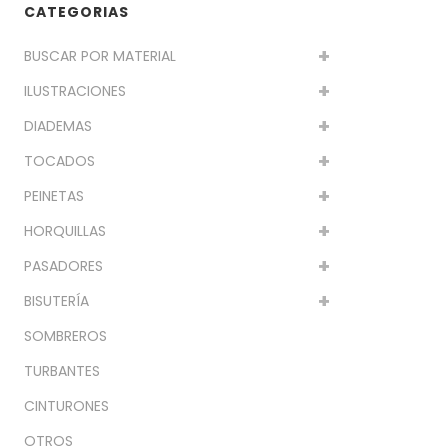
CATEGORIAS
BUSCAR POR MATERIAL
ILUSTRACIONES
DIADEMAS
TOCADOS
PEINETAS
HORQUILLAS
PASADORES
BISUTERÍA
SOMBREROS
TURBANTES
CINTURONES
OTROS